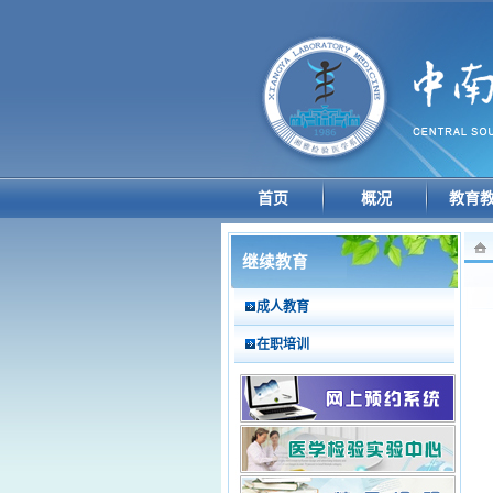
首页
概况
教育
继续教育
成人教育
在职培训