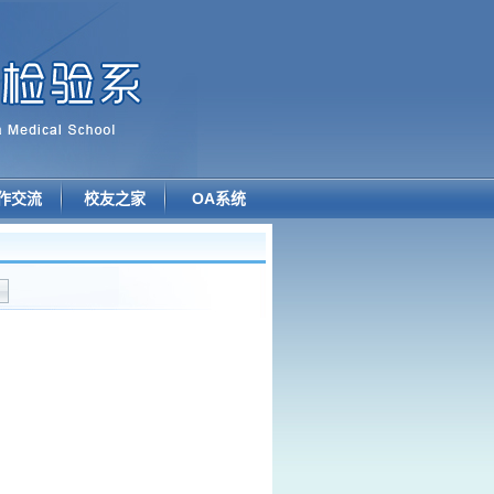
作交流
校友之家
OA系统