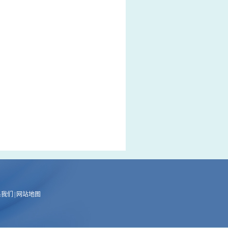
系我们
|
网站地图