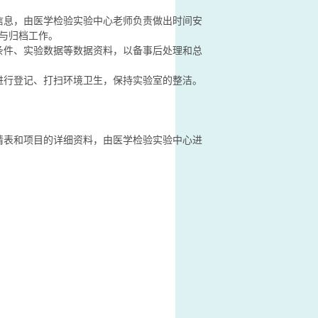
信息，由医学检验实验中心老师负责做出时间安
与归档工作。
条件、实验数据等数据资料，以备事后处理和总
进行登记、打扫环境卫生，保持实验室的整洁。
请表和项目的详细资料，由医学检验实验中心进