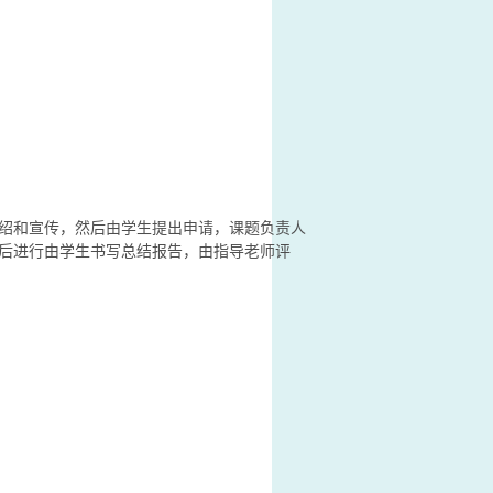
绍和宣传，然后由学生提出申请，课题负责人
后进行由学生书写总结报告，由指导老师评