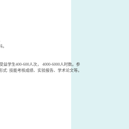
。
科。
0-600人次， 4000-6000人时数。参
形式: 技能考核成绩、实验报告、学术论文等。