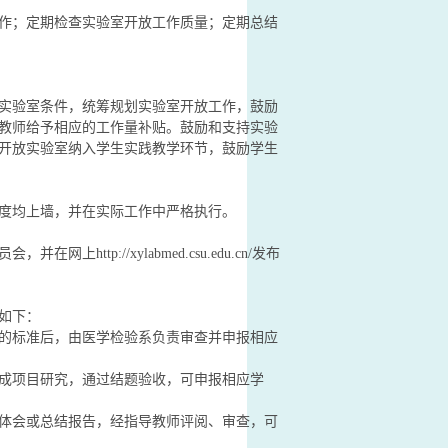
作；定期检查实验室开放工作质量；定期总结
实验室条件，统筹规划实验室开放工作，鼓励
教师给予相应的工作量补贴。鼓励和支持实验
开放实验室纳入学生实践教学环节，鼓励学生
度均上墙，并在实际工作中严格执行。
://xylabmed.csu.edu.cn/发布
如下：
的标准后，由医学检验系负责审查并申报相应
成项目研究，通过结题验收，可申报相应学
体会或总结报告，经指导教师评阅、审查，可