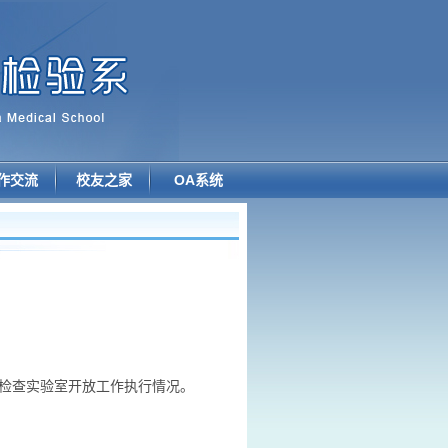
作交流
校友之家
OA系统
检查实验室开放工作执行情况。