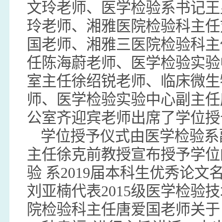
文玲老师、医学检验系书记王
玲老师、湘雅医院检验科主任
国老师、湘雅三医院检验科主
任陈海蔚老师、医学检验实验
室主任徐绍锐老师、临床微生
师、医学检验实验中心副主任
公室齐迎宾老师出席了学位授
学位授予仪式由医学检验系
主任徐克前教授宣布授予学位
验 系2019届本科生优秀论文
刘亚楠代表2015级医学检验
院检验科主任唐爱国老师关于