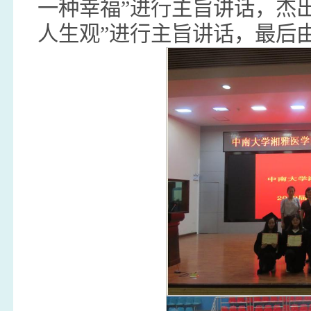
一种幸福”进行主旨讲话，杰
人生观”进行主旨讲话，最后