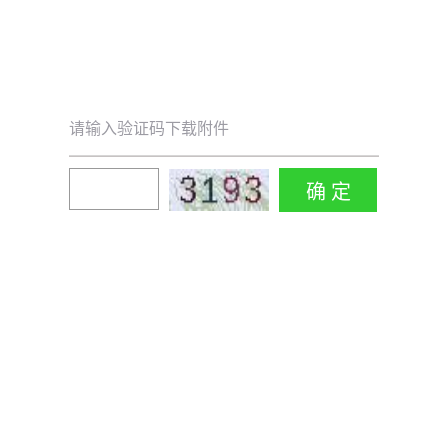
请输入验证码下载附件