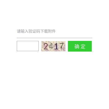
请输入验证码下载附件